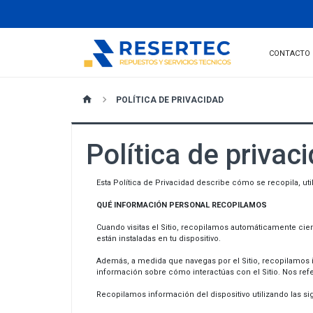
CONTACTO
POLÍTICA DE PRIVACIDAD
Política de privac
Esta Política de Privacidad describe cómo se recopila, ut
QUÉ INFORMACIÓN PERSONAL RECOPILAMOS
Cuando visitas el Sitio, recopilamos automáticamente cier
están instaladas en tu dispositivo.
Además, a medida que navegas por el Sitio, recopilamos i
información sobre cómo interactúas con el Sitio. Nos r
Recopilamos información del dispositivo utilizando las si